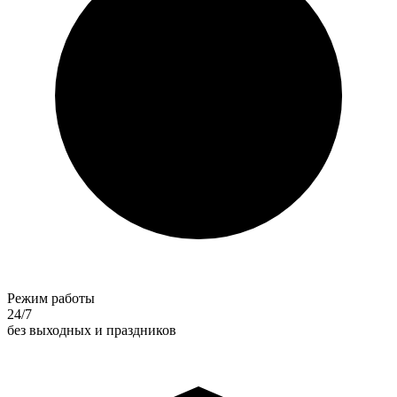
Режим работы
24/7
без выходных и праздников