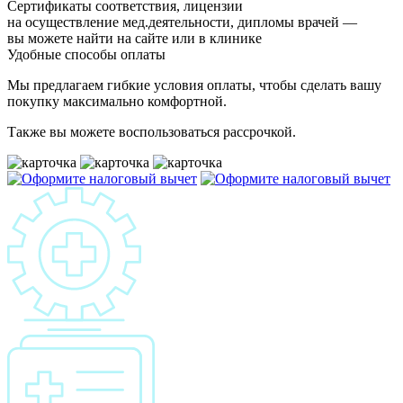
Сертификаты соответствия, лицензии
на осуществление мед.деятельности, дипломы врачей —
вы можете найти на сайте или в клинике
Удобные способы оплаты
Мы предлагаем гибкие условия оплаты, чтобы сделать вашу
покупку максимально комфортной.
Также вы можете воспользоваться рассрочкой.