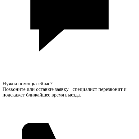
Нужна помощь сейчас?
Позвоните или оставьте заявку - специалист перезвонит и
подскажет ближайшее время выезда.