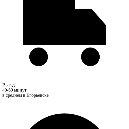
Выезд
40-60 минут
в среднем в Егорьевске