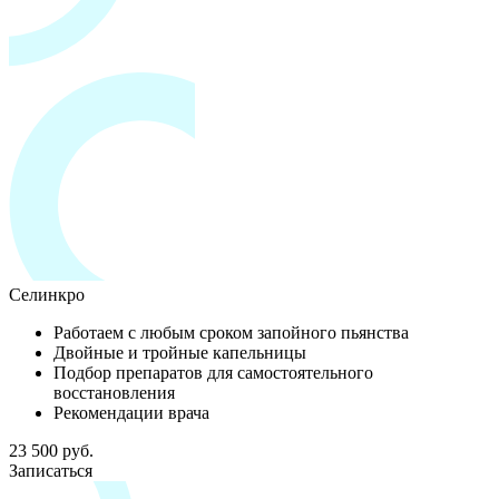
Селинкро
Работаем с любым сроком запойного пьянства
Двойные и тройные капельницы
Подбор препаратов для самостоятельного
восстановления
Рекомендации врача
23 500 руб.
Записаться