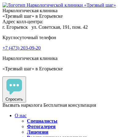
Наркологическая клиника
«Трезвый шаг» в Егорьевске
Адрес колл-центра:
г. Егорьевск
ул. Советская, 191, пом. 42
Круглосуточный телефон
+7 (473) 203-09-20
Наркологическая клиника
«Трезвый шаг» в Егорьевске
Спросить
Вызвать нарколога
Бесплатная консультация
О нас
Специалисты
Фотогалерея
Лицензии