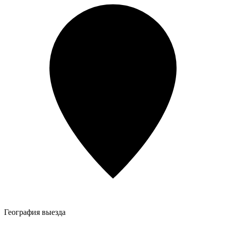
География выезда