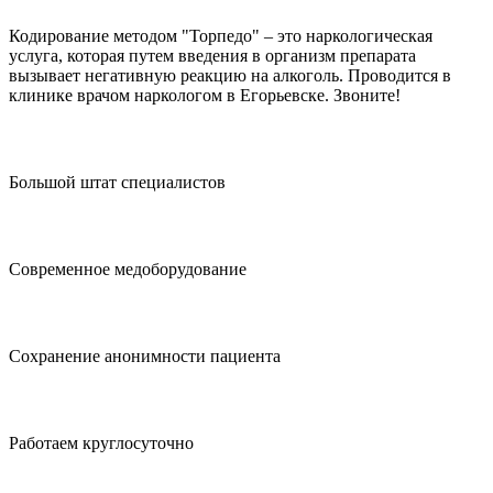
Кодирование методом "Торпедо" – это наркологическая
услуга, которая путем введения в организм препарата
вызывает негативную реакцию на алкоголь. Проводится в
клинике врачом наркологом в Егорьевске. Звоните!
Большой штат специалистов
Современное медоборудование
Сохранение анонимности пациента
Работаем круглосуточно