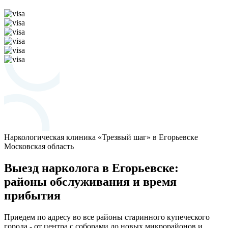
Наркологическая клиника «Трезвый шаг» в Егорьевске
Московская область
Выезд нарколога в Егорьевске:
районы обслуживания и время
прибытия
Приедем по адресу во все районы старинного купеческого
города - от центра с соборами до новых микрорайонов и