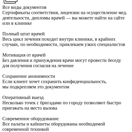
Все виды документов
Сертификаты соответствия, лицензии на осуществление мед.
деятельности, дипломы врачей — вы можете найти на сайте
или в клинике
Полный штат врачей
Весь цикл лечения походит внутри клиники, в крайних
случаях, по необходимости, привлекаем узких специалистов
Мотивация от врачей
Без давления и принуждения врачи могут провести беседу
для получения согласия на лечение
Сохранение анонимности
Если клиент хочет сохранить конфиденциальность,
мы подкрепляем это документом
Оперативный выезд
Несколько точек с бригадами по городу позволяют быстро
приезжать на место вызова
Современное оборудование
Все палаты и кабинеты оборудованы необходимой
современной техникой