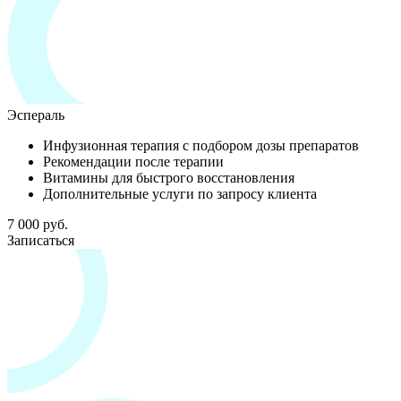
Эспераль
Инфузионная терапия с подбором дозы препаратов
Рекомендации после терапии
Витамины для быстрого восстановления
Дополнительные услуги по запросу клиента
7 000 руб.
Записаться