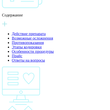
Содержание
Действие препарата
Возможные осложнения
Противопоказания
Этапы кодировки
Особенности процедуры
Прайс
Ответы на вопросы