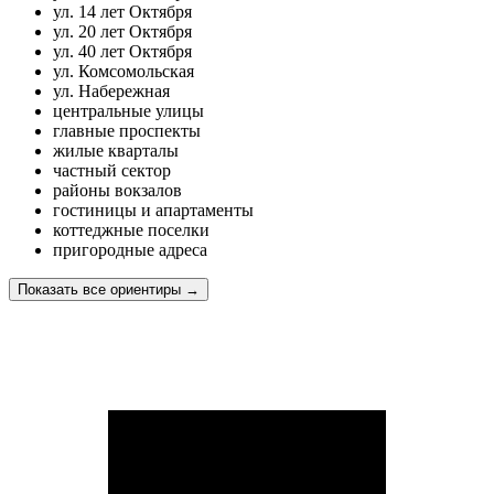
ул. 14 лет Октября
ул. 20 лет Октября
ул. 40 лет Октября
ул. Комсомольская
ул. Набережная
центральные улицы
главные проспекты
жилые кварталы
частный сектор
районы вокзалов
гостиницы и апартаменты
коттеджные поселки
пригородные адреса
Показать все ориентиры
→