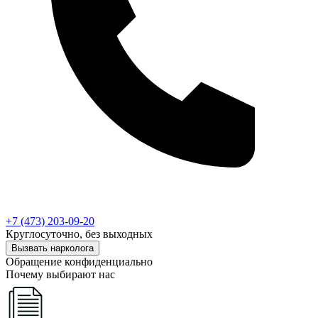
+7 (473) 203-09-20
Круглосуточно, без выходных
Вызвать нарколога
Обращение конфиденциально
Почему выбирают нас