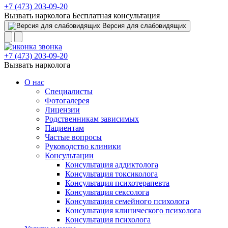
+7 (473) 203-09-20
Вызвать нарколога
Бесплатная консультация
Версия для слабовидящих
+7 (473) 203-09-20
Вызвать нарколога
О нас
Специалисты
Фотогалерея
Лицензии
Родственникам зависимых
Пациентам
Частые вопросы
Руководство клиники
Консультации
Консультация аддиктолога
Консультация токсиколога
Консультация психотерапевта
Консультация сексолога
Консультация семейного психолога
Консультация клинического психолога
Консультация психолога