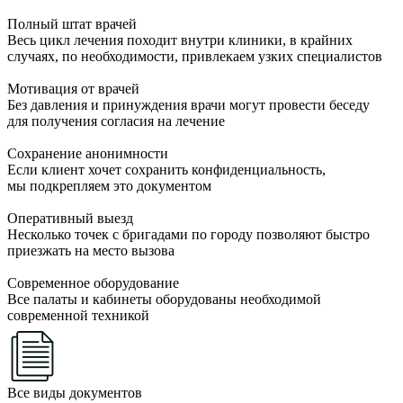
Полный штат врачей
Весь цикл лечения походит внутри клиники, в крайних
случаях, по необходимости, привлекаем узких специалистов
Мотивация от врачей
Без давления и принуждения врачи могут провести беседу
для получения согласия на лечение
Сохранение анонимности
Если клиент хочет сохранить конфиденциальность,
мы подкрепляем это документом
Оперативный выезд
Несколько точек с бригадами по городу позволяют быстро
приезжать на место вызова
Современное оборудование
Все палаты и кабинеты оборудованы необходимой
современной техникой
Все виды документов