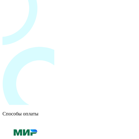
Способы оплаты