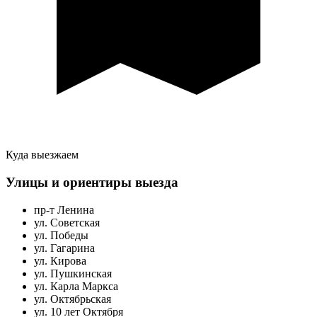
Куда выезжаем
Улицы и ориентиры выезда
пр-т Ленина
ул. Советская
ул. Победы
ул. Гагарина
ул. Кирова
ул. Пушкинская
ул. Карла Маркса
ул. Октябрьская
ул. 10 лет Октября