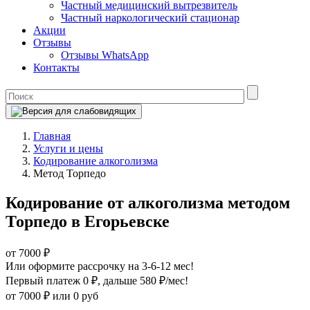
Частный медицинский вытрезвитель
Частный наркологический стационар
Акции
Отзывы
Отзывы WhatsApp
Контакты
Главная
Услуги и цены
Кодирование алкоголизма
Метод Торпедо
Кодирование от алкоголизма методом
Торпедо в Егорьевске
от 7000 ₽
Или оформите рассрочку на 3-6-12 мес!
Первый платеж 0 ₽
, дальше 580 ₽/мес!
от 7000 ₽
или 0 руб
Оформите рассрочку