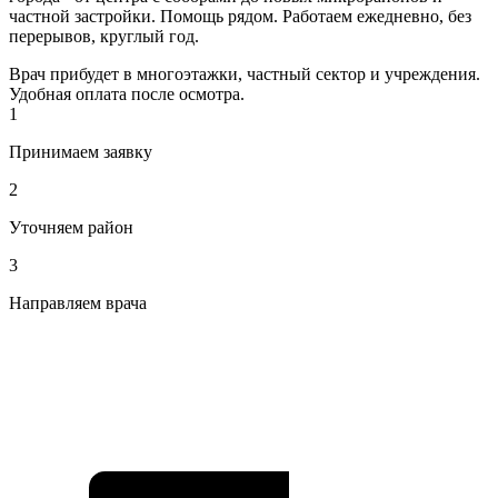
частной застройки. Помощь рядом. Работаем ежедневно, без
перерывов, круглый год.
Врач прибудет в многоэтажки, частный сектор и учреждения.
Удобная оплата после осмотра.
1
Принимаем заявку
2
Уточняем район
3
Направляем врача