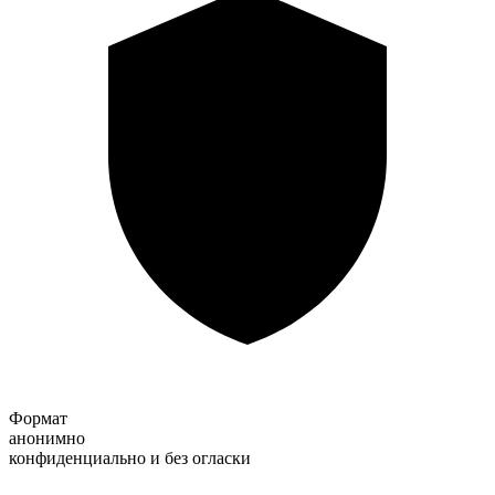
Формат
анонимно
конфиденциально и без огласки