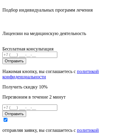
Подбор индивидуальных программ лечения
Лицензии на медицинскую деятельность
Бесплатная консультация
Отправить
Нажимая кнопку, вы соглашаетесь с
политикой
конфиденциальности
Получить скидку 10%
Перезвоним в течение 2 минут
Отправить
отправляя заявку, вы соглашаетесь с
политикой