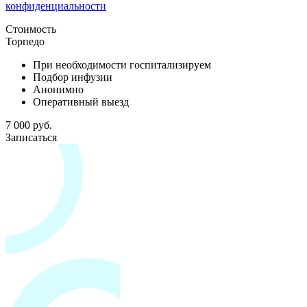
конфиденциальности
Стоимость
Торпедо
При необходимости госпитализируем
Подбор инфузии
Анонимно
Оперативный выезд
7 000 руб.
Записаться