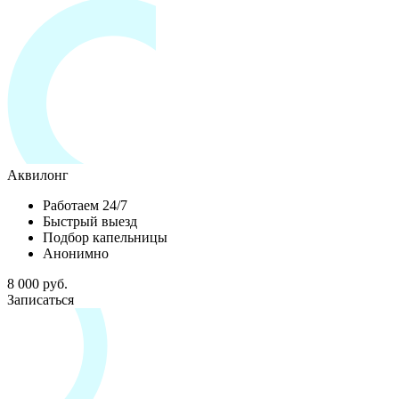
Аквилонг
Работаем 24/7
Быстрый выезд
Подбор капельницы
Анонимно
8 000 руб.
Записаться