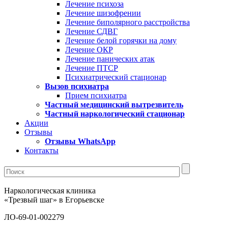
Лечение психоза
Лечение шизофрении
Лечение биполярного расстройства
Лечение СДВГ
Лечение белой горячки на дому
Лечение ОКР
Лечение панических атак
Лечение ПТСР
Психиатрический стационар
Вызов психиатра
Прием психиатра
Частный медицинский вытрезвитель
Частный наркологический стационар
Акции
Отзывы
Отзывы WhatsApp
Контакты
Наркологическая клиника
«Трезвый шаг» в Егорьевске
ЛО-69-01-002279