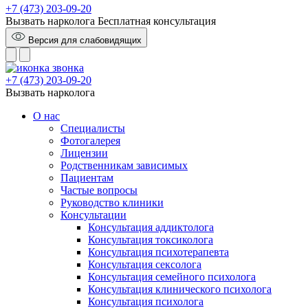
+7 (473) 203-09-20
Вызвать нарколога
Бесплатная консультация
Версия для слабовидящих
+7 (473) 203-09-20
Вызвать нарколога
О нас
Специалисты
Фотогалерея
Лицензии
Родственникам зависимых
Пациентам
Частые вопросы
Руководство клиники
Консультации
Консультация аддиктолога
Консультация токсиколога
Консультация психотерапевта
Консультация сексолога
Консультация семейного психолога
Консультация клинического психолога
Консультация психолога