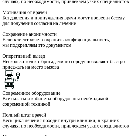
случаях, по необходимости, привлекаем узких специалистов
Мотивация от врачей
Без давления и принуждения врачи могут провести беседу
для получения согласия на лечение
Сохранение анонимности
Если клиент хочет сохранить конфиденциальность,
мы подкрепляем это документом
Оперативный выезд
Несколько точек с бригадами по городу позволяют быстро
приезжать на место вызова
Современное оборудование
Все палаты и кабинеты оборудованы необходимой
современной техникой
Полный штат врачей
Весь цикл лечения походит внутри клиники, в крайних
случаях, по необходимости, привлекаем узких специалистов