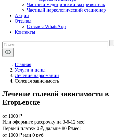
Частный медицинский вытрезвитель
Частный наркологический стационар
Акции
Отзывы
Отзывы WhatsApp
Контакты
Главная
Услуги и цены
Лечение наркомании
Солевая зависимость
Лечение солевой зависимости в
Егорьевске
от 1000 ₽
Или оформите рассрочку на 3-6-12 мес!
Первый платеж 0 ₽
, дальше 80 ₽/мес!
от 1000 ₽
или 0 руб