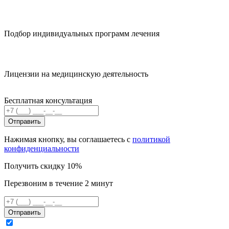
Подбор индивидуальных программ лечения
Лицензии на медицинскую деятельность
Бесплатная консультация
Отправить
Нажимая кнопку, вы соглашаетесь с
политикой
конфиденциальности
Получить скидку 10%
Перезвоним в течение 2 минут
Отправить