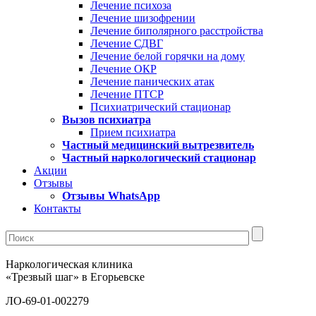
Лечение психоза
Лечение шизофрении
Лечение биполярного расстройства
Лечение СДВГ
Лечение белой горячки на дому
Лечение ОКР
Лечение панических атак
Лечение ПТСР
Психиатрический стационар
Вызов психиатра
Прием психиатра
Частный медицинский вытрезвитель
Частный наркологический стационар
Акции
Отзывы
Отзывы WhatsApp
Контакты
Наркологическая клиника
«Трезвый шаг» в Егорьевске
ЛО-69-01-002279