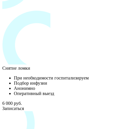
Снятие ломки
При необходимости госпитализируем
Подбор инфузии
Анонимно
Оперативный выезд
6 000 руб.
Записаться