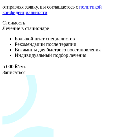
отправляя заявку, вы соглашаетесь с
политикой
конфиденциальности
Стоимость
Лечение в стационаре
Большой штат специалистов
Рекомендации после терапии
Витамины для быстрого восстановления
Индивидуальный подбор лечения
5 000 ₽/сут.
Записаться