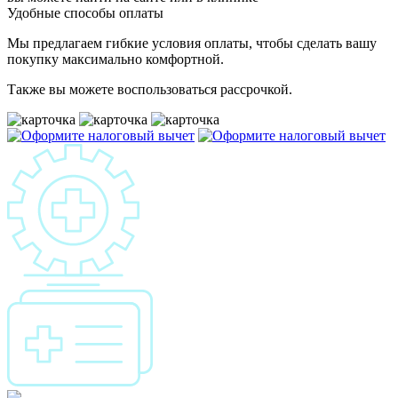
Удобные способы оплаты
Мы предлагаем гибкие условия оплаты, чтобы сделать вашу
покупку максимально комфортной.
Также вы можете воспользоваться рассрочкой.