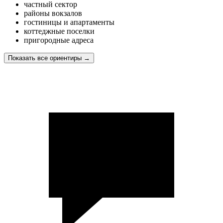
частный сектор
районы вокзалов
гостиницы и апартаменты
коттеджные поселки
пригородные адреса
Показать все ориентиры
→