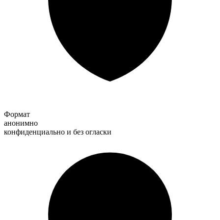
Формат
анонимно
конфиденциально и без огласки