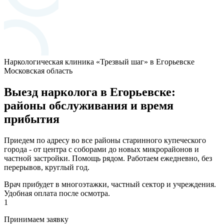
Наркологическая клиника «Трезвый шаг» в Егорьевске
Московская область
Выезд нарколога в Егорьевске:
районы обслуживания и время
прибытия
Приедем по адресу во все районы старинного купеческого
города - от центра с соборами до новых микрорайонов и
частной застройки. Помощь рядом. Работаем ежедневно, без
перерывов, круглый год.
Врач прибудет в многоэтажки, частный сектор и учреждения.
Удобная оплата после осмотра.
1
Принимаем заявку