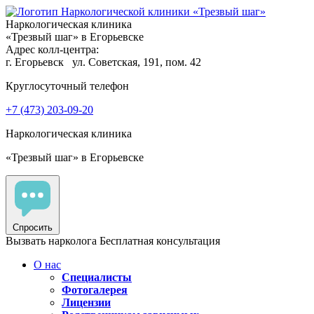
Наркологическая клиника
«Трезвый шаг» в Егорьевске
Адрес колл-центра:
г. Егорьевск
ул. Советская, 191, пом. 42
Круглосуточный телефон
+7 (473) 203-09-20
Наркологическая клиника
«Трезвый шаг» в Егорьевске
Спросить
Вызвать нарколога
Бесплатная консультация
О нас
Специалисты
Фотогалерея
Лицензии