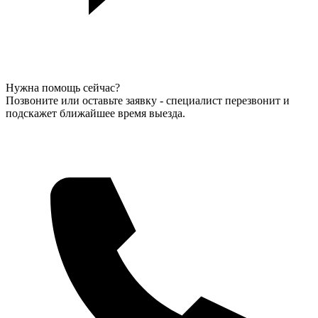
Нужна помощь сейчас?
Позвоните или оставьте заявку - специалист перезвонит и
подскажет ближайшее время выезда.