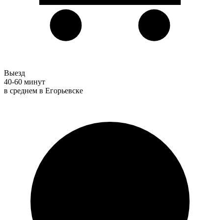
Выезд
40-60 минут
в среднем в Егорьевске