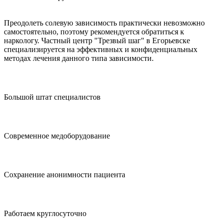
Оформите рассрочку
Преодолеть солевую зависимость практически невозможно
самостоятельно, поэтому рекомендуется обратиться к
наркологу. Частный центр "Трезвый шаг" в Егорьевске
специализируется на эффективных и конфиденциальных
методах лечения данного типа зависимости.
Большой штат специалистов
Современное медоборудование
Сохранение анонимности пациента
Работаем круглосуточно