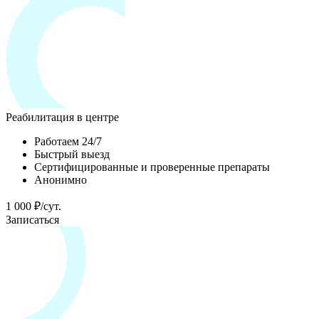
Реабилитация в центре
Работаем 24/7
Быстрый выезд
Сертифицированные и проверенные препараты
Анонимно
1 000 ₽/сут.
Записаться