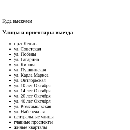
Куда выезжаем
Улицы и ориентиры выезда
пр-т Ленина
ул. Советская
ул. Победы
ул. Гагарина
ул. Кирова
ул. Пушкинская
ул. Карла Маркса
ул. Октябрьская
ул. 10 лет Октября
ул. 14 лет Октября
ул. 20 лет Октября
ул. 40 лет Октября
ул. Комсомольская
ул. Набережная
центральные улицы
главные проспекты
жилые кварталы