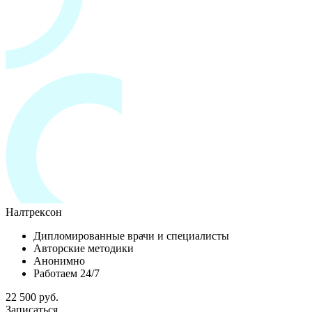
Налтрексон
Дипломированные врачи и специалисты
Авторские методики
Анонимно
Работаем 24/7
22 500 руб.
Записаться