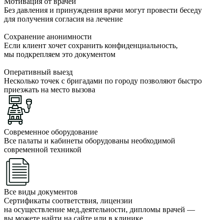
Мотивация от врачей
Без давления и принуждения врачи могут провести беседу
для получения согласия на лечение
Сохранение анонимности
Если клиент хочет сохранить конфиденциальность,
мы подкрепляем это документом
Оперативный выезд
Несколько точек с бригадами по городу позволяют быстро
приезжать на место вызова
Современное оборудование
Все палаты и кабинеты оборудованы необходимой
современной техникой
Все виды документов
Сертификаты соответствия, лицензии
на осуществление мед.деятельности, дипломы врачей —
вы можете найти на сайте или в клинике