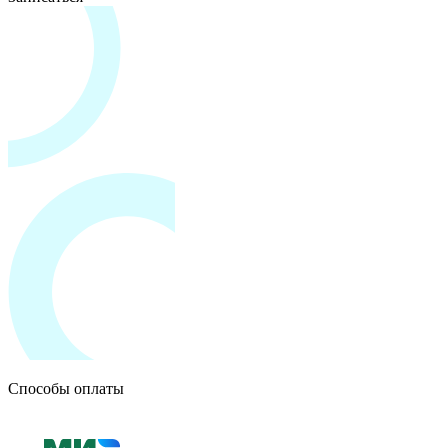
Способы оплаты