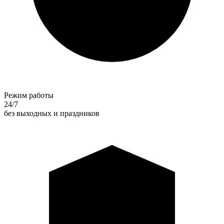
Режим работы
24/7
без выходных и праздников