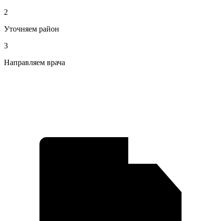
2
Уточняем район
3
Направляем врача