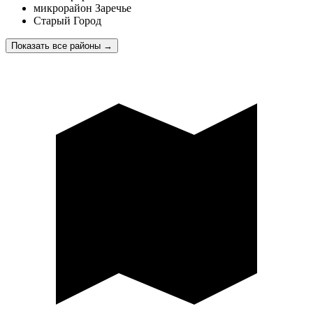
микрорайон Заречье
Старый Город
Показать все районы
→