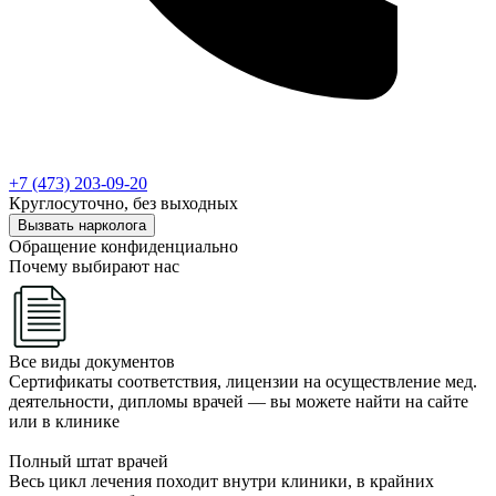
+7 (473) 203-09-20
Круглосуточно, без выходных
Вызвать нарколога
Обращение конфиденциально
Почему выбирают нас
Все виды документов
Сертификаты соответствия, лицензии на осуществление мед.
деятельности, дипломы врачей — вы можете найти на сайте
или в клинике
Полный штат врачей
Весь цикл лечения походит внутри клиники, в крайних