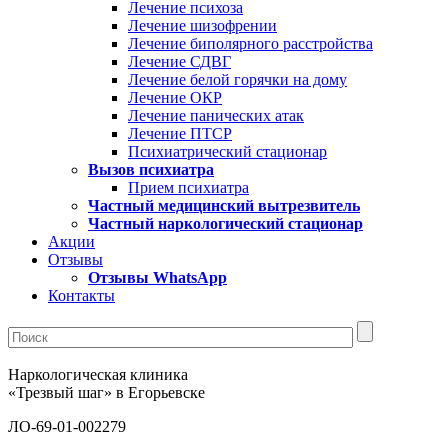
Лечение психоза
Лечение шизофрении
Лечение биполярного расстройства
Лечение СДВГ
Лечение белой горячки на дому
Лечение ОКР
Лечение панических атак
Лечение ПТСР
Психиатрический стационар
Вызов психиатра
Прием психиатра
Частный медицинский вытрезвитель
Частный наркологический стационар
Акции
Отзывы
Отзывы WhatsApp
Контакты
Наркологическая клиника
«Трезвый шаг» в Егорьевске
ЛО-69-01-002279