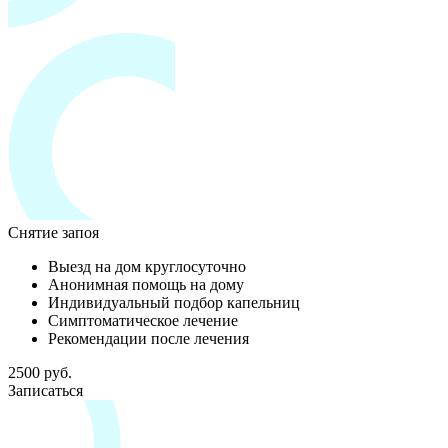
Снятие запоя
Выезд на дом круглосуточно
Анонимная помощь на дому
Индивидуальный подбор капельниц
Симптоматическое лечение
Рекомендации после лечения
2500 руб.
Записаться