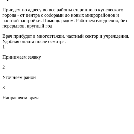
Приедем по адресу во все районы старинного купеческого
города - от центра с соборами до новых микрорайонов и
частной застройки. Помощь рядом. Работаем ежедневно, без
перерывов, круглый год.
Врач прибудет в многоэтажки, частный сектор и учреждения.
Удобная оплата после осмотра.
1
Принимаем заявку
2
Уточняем район
3
Направляем врача