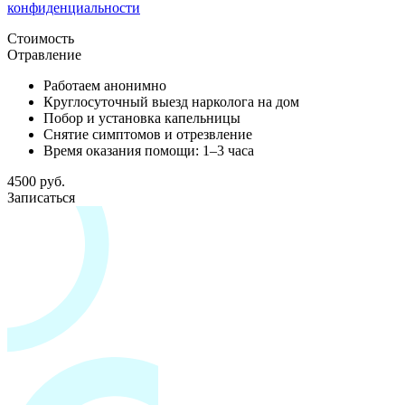
конфиденциальности
Стоимость
Отравление
Работаем анонимно
Круглосуточный выезд нарколога на дом
Побор и установка капельницы
Снятие симптомов и отрезвление
Время оказания помощи: 1–3 часа
4500 руб.
Записаться