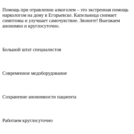
Помощь при отравлении алкоголем – это экстренная помощь
наркологом на дому в Егорьевске. Капельница снимает
симптомы и улучшает самочувствие. Звоните! Выезжаем
анонимно и круглосуточно.
Большой штат специалистов
Современное медоборудование
Сохранение анонимности пациента
Работаем круглосуточно