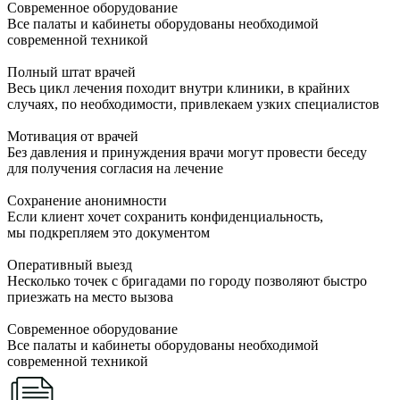
Современное оборудование
Все палаты и кабинеты оборудованы необходимой
современной техникой
Полный штат врачей
Весь цикл лечения походит внутри клиники, в крайних
случаях, по необходимости, привлекаем узких специалистов
Мотивация от врачей
Без давления и принуждения врачи могут провести беседу
для получения согласия на лечение
Сохранение анонимности
Если клиент хочет сохранить конфиденциальность,
мы подкрепляем это документом
Оперативный выезд
Несколько точек с бригадами по городу позволяют быстро
приезжать на место вызова
Современное оборудование
Все палаты и кабинеты оборудованы необходимой
современной техникой