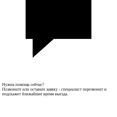
Нужна помощь сейчас?
Позвоните или оставьте заявку - специалист перезвонит и
подскажет ближайшее время выезда.