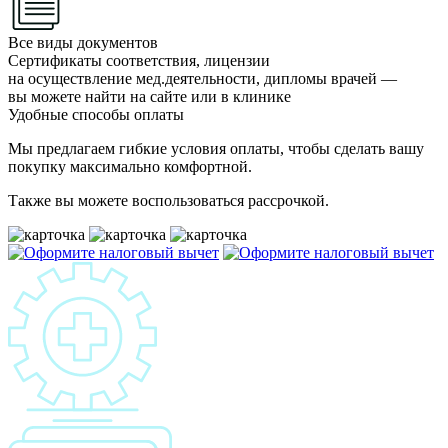
Все виды документов
Сертификаты соответствия, лицензии
на осуществление мед.деятельности, дипломы врачей —
вы можете найти на сайте или в клинике
Удобные способы оплаты
Мы предлагаем гибкие условия оплаты, чтобы сделать вашу
покупку максимально комфортной.
Также вы можете воспользоваться рассрочкой.