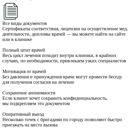
Все виды документов
Сертификаты соответствия, лицензии на осуществление мед.
деятельности, дипломы врачей — вы можете найти на сайте
или в клинике
Полный штат врачей
Весь цикл лечения походит внутри клиники, в крайних
случаях, по необходимости, привлекаем узких специалистов
Мотивация от врачей
Без давления и принуждения врачи могут провести беседу
для получения согласия на лечение
Сохранение анонимности
Если клиент хочет сохранить конфиденциальность,
мы подкрепляем это документом
Оперативный выезд
Несколько точек с бригадами по городу позволяют быстро
приезжать на место вызова