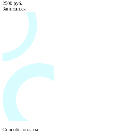
2500 руб.
Записаться
Способы оплаты