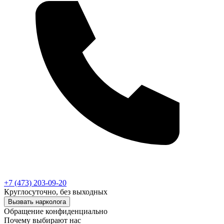
+7 (473) 203-09-20
Круглосуточно, без выходных
Вызвать нарколога
Обращение конфиденциально
Почему выбирают нас