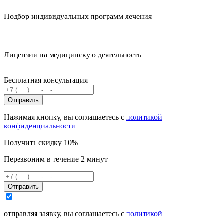
Подбор индивидуальных программ лечения
Лицензии на медицинскую деятельность
Бесплатная консультация
Отправить
Нажимая кнопку, вы соглашаетесь с
политикой
конфиденциальности
Получить скидку 10%
Перезвоним в течение 2 минут
Отправить
отправляя заявку, вы соглашаетесь с
политикой