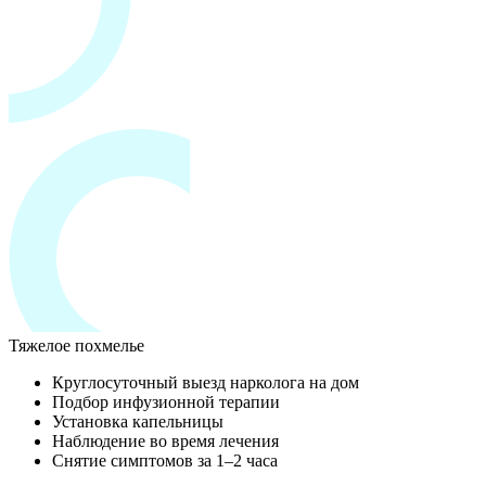
Тяжелое похмелье
Круглосуточный выезд нарколога на дом
Подбор инфузионной терапии
Установка капельницы
Наблюдение во время лечения
Снятие симптомов за 1–2 часа