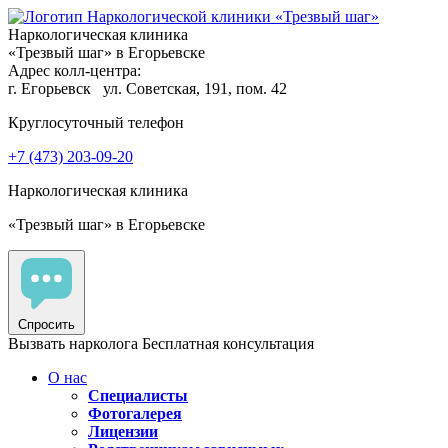
Наркологическая клиника
«Трезвый шаг» в Егорьевске
Адрес колл-центра:
г. Егорьевск
ул. Советская, 191, пом. 42
Круглосуточный телефон
+7 (473) 203-09-20
Наркологическая клиника
«Трезвый шаг» в Егорьевске
Спросить
Вызвать нарколога
Бесплатная консультация
О нас
Специалисты
Фотогалерея
Лицензии