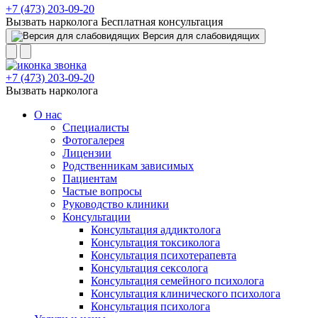
+7 (473) 203-09-20
Вызвать нарколога
Бесплатная консультация
Версия для слабовидящих
+7 (473) 203-09-20
Вызвать нарколога
О нас
Специалисты
Фотогалерея
Лицензии
Родственникам зависимых
Пациентам
Частые вопросы
Руководство клиники
Консультации
Консультация аддиктолога
Консультация токсиколога
Консультация психотерапевта
Консультация сексолога
Консультация семейного психолога
Консультация клинического психолога
Консультация психолога