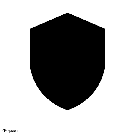
Формат