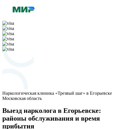
Наркологическая клиника «Трезвый шаг» в Егорьевске
Московская область
Выезд нарколога в Егорьевске:
районы обслуживания и время
прибытия