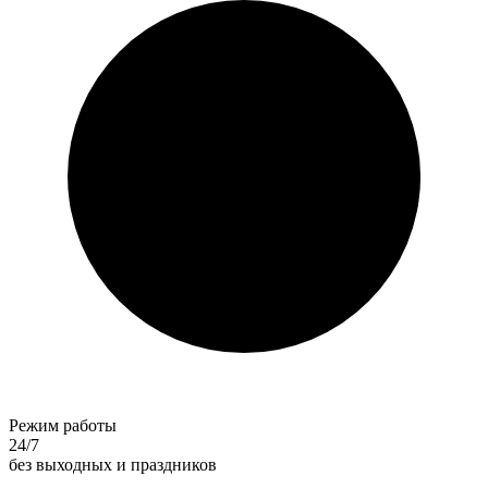
Режим работы
24/7
без выходных и праздников