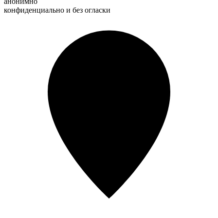
анонимно
конфиденциально и без огласки