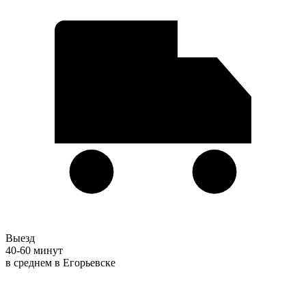
Выезд
40-60 минут
в среднем в Егорьевске