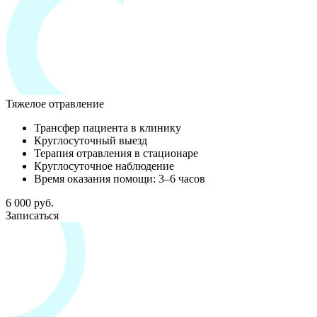
Тяжелое отравление
Трансфер пациента в клинику
Круглосуточный выезд
Терапия отравления в стационаре
Круглосуточное наблюдение
Время оказания помощи: 3–6 часов
6 000 руб.
Записаться