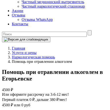
Частный медицинский вытрезвитель
Частный наркологический стационар
Акции
Отзывы
Отзывы WhatsApp
Контакты
Главная
Услуги и цены
Наркологическая помощь
Помощь при отравлении алкоголем
Помощь при отравлении алкоголем в
Егорьевске
4500 ₽
Или оформите рассрочку на 3-6-12 мес!
Первый платеж 0 ₽
, дальше 380 ₽/мес!
4500 ₽
или 0 руб
Оформите рассрочку