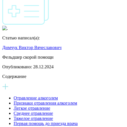
Статью написал(а):
Димчук Виктор Вячеславович
Фельдшер скорой помощи
Опубликовано:
28.12.2024
Содержание
Отравление алкоголем
Признаки отравления алкоголем
Легкое отравление
Среднее отравление
Тяжелое отравление
Первая помощь до приезда врача