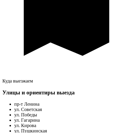
Куда выезжаем
Улицы и ориентиры выезда
пр-т Ленина
ул. Советская
ул. Победы
ул. Гагарина
ул. Кирова
ул. Пушкинская