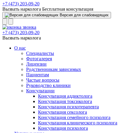
+7 (473) 203-09-20
Вызвать нарколога
Бесплатная консультация
Версия для слабовидящих
+7 (473) 203-09-20
Вызвать нарколога
О нас
Специалисты
Фотогалерея
Лицензии
Родственникам зависимых
Пациентам
Частые вопросы
Руководство клиники
Консультации
Консультация аддиктолога
Консультация токсиколога
Консультация психотерапевта
Консультация сексолога
Консультация семейного психолога
Консультация клинического психолога
Консультация психолога