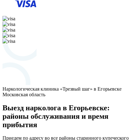
Наркологическая клиника «Трезвый шаг» в Егорьевске
Московская область
Выезд нарколога в Егорьевске:
районы обслуживания и время
прибытия
Приедем по адресу во все районы старинного купеческого