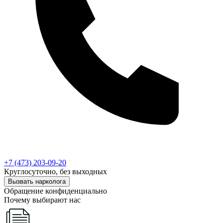
+7 (473) 203-09-20
Круглосуточно, без выходных
Вызвать нарколога
Обращение конфиденциально
Почему выбирают нас