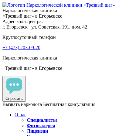
Наркологическая клиника
«Трезвый шаг» в Егорьевске
Адрес колл-центра:
г. Егорьевск
ул. Советская, 191, пом. 42
Круглосуточный телефон
+7 (473) 203-09-20
Наркологическая клиника
«Трезвый шаг» в Егорьевске
Спросить
Вызвать нарколога
Бесплатная консультация
О нас
Специалисты
Фотогалерея
Лицензии