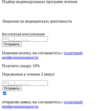
Подбор индивидуальных программ лечения
Лицензии на медицинскую деятельность
Бесплатная консультация
Отправить
Нажимая кнопку, вы соглашаетесь с
политикой
конфиденциальности
Получить скидку 10%
Перезвоним в течение 2 минут
Отправить
отправляя заявку, вы соглашаетесь с
политикой
конфиденциальности