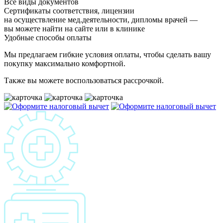
Все виды документов
Сертификаты соответствия, лицензии
на осуществление мед.деятельности, дипломы врачей —
вы можете найти на сайте или в клинике
Удобные способы оплаты
Мы предлагаем гибкие условия оплаты, чтобы сделать вашу
покупку максимально комфортной.
Также вы можете воспользоваться рассрочкой.