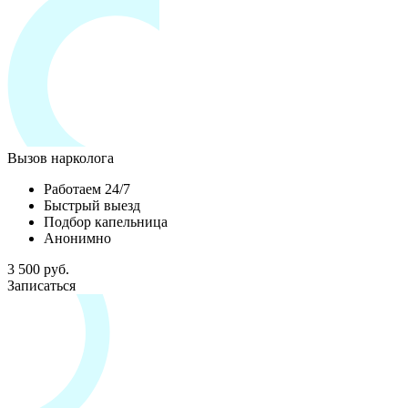
Вызов нарколога
Работаем 24/7
Быстрый выезд
Подбор капельница
Анонимно
3 500 руб.
Записаться