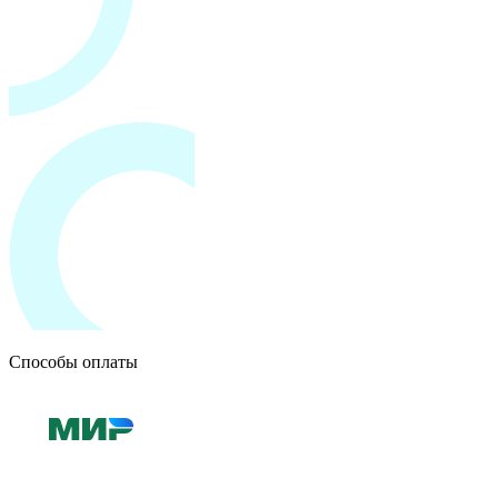
Способы оплаты