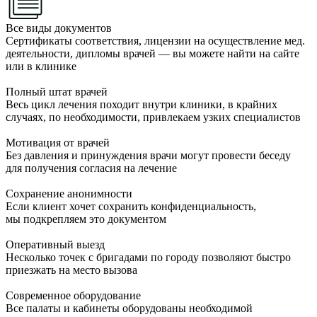
Все виды документов
Сертификаты соответствия, лицензии на осуществление мед.
деятельности, дипломы врачей — вы можете найти на сайте
или в клинике
Полный штат врачей
Весь цикл лечения походит внутри клиники, в крайних
случаях, по необходимости, привлекаем узких специалистов
Мотивация от врачей
Без давления и принуждения врачи могут провести беседу
для получения согласия на лечение
Сохранение анонимности
Если клиент хочет сохранить конфиденциальность,
мы подкрепляем это документом
Оперативный выезд
Несколько точек с бригадами по городу позволяют быстро
приезжать на место вызова
Современное оборудование
Все палаты и кабинеты оборудованы необходимой