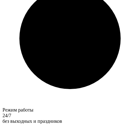
Режим работы
24/7
без выходных и праздников