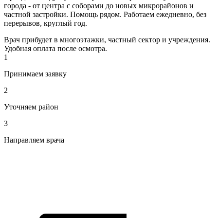
города - от центра с соборами до новых микрорайонов и
частной застройки. Помощь рядом. Работаем ежедневно, без
перерывов, круглый год.
Врач прибудет в многоэтажки, частный сектор и учреждения.
Удобная оплата после осмотра.
1
Принимаем заявку
2
Уточняем район
3
Направляем врача