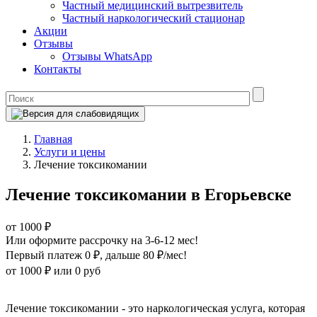
Частный медицинский вытрезвитель
Частный наркологический стационар
Акции
Отзывы
Отзывы WhatsApp
Контакты
Главная
Услуги и цены
Лечение токсикомании
Лечение токсикомании в Егорьевске
от 1000 ₽
Или оформите рассрочку на 3-6-12 мес!
Первый платеж 0 ₽
, дальше 80 ₽/мес!
от 1000 ₽
или 0 руб
Оформите рассрочку
Лечение токсикомании - это наркологическая услуга, которая