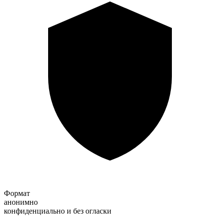
Формат
анонимно
конфиденциально и без огласки