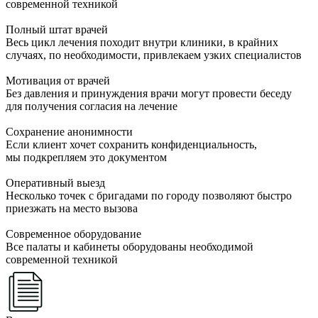
современной техникой
Полный штат врачей
Весь цикл лечения походит внутри клиники, в крайних
случаях, по необходимости, привлекаем узких специалистов
Мотивация от врачей
Без давления и принуждения врачи могут провести беседу
для получения согласия на лечение
Сохранение анонимности
Если клиент хочет сохранить конфиденциальность,
мы подкрепляем это документом
Оперативный выезд
Несколько точек с бригадами по городу позволяют быстро
приезжать на место вызова
Современное оборудование
Все палаты и кабинеты оборудованы необходимой
современной техникой