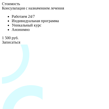
Стоимость
Консультация с назначением лечения
Работаем 24/7
Индивидуальная программа
Уникальный курс
Анонимно
1 500 руб.
Записаться