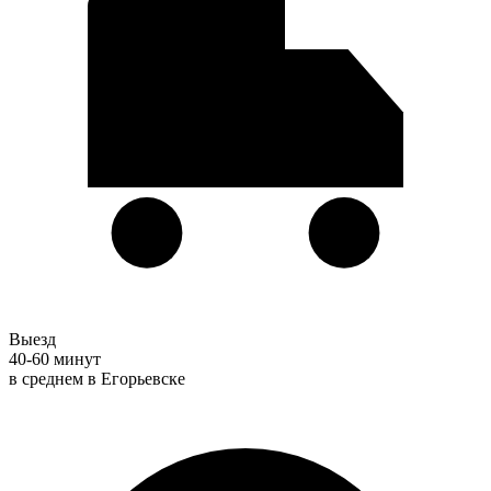
Выезд
40-60 минут
в среднем в Егорьевске