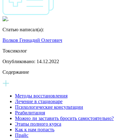
Статью написал(а):
Волков Геннадий Олегович
Токсиколог
Опубликовано:
14.12.2022
Содержание
Методы восстановления
Лечение в стационаре
Психологические консультации
Реабилитация
Можно ли заставить бросить самостоятельно?
Этапы полного курса
Как к нам попасть
Прайс