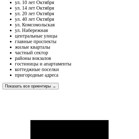
ул. 10 лет Октября
ул. 14 лет Октября
ул. 20 лет Октября
ул. 40 лет Октября
ул. Комсомольская
ул. Набережная
центральные улицы
главные проспекты
жилые кварталы
частный сектор
районы вокзалов
гостиницы и апартаменты
коттеджные поселки
пригородные адреса
Показать все ориентиры
→