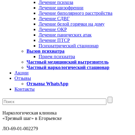
Лечение психоза
Лечение шизофрении
Лечение биполярного расстройства
Лечение СДВГ
Лечение белой горячки на дому
Лечение ОКР
Лечение панических атак
Лечение ПТСР
Психиатрический стационар
Вызов психиатра
Прием психиатра
Частный медицинский вытрезвитель
Частный наркологический стационар
Акции
Отзывы
Отзывы WhatsApp
Контакты
Наркологическая клиника
«Трезвый шаг» в Егорьевске
ЛО-69-01-002279