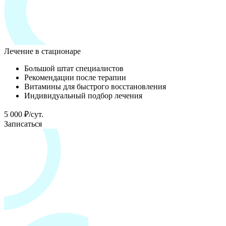
Лечение в стационаре
Большой штат специалистов
Рекомендации после терапии
Витамины для быстрого восстановления
Индивидуальный подбор лечения
5 000 ₽/сут.
Записаться