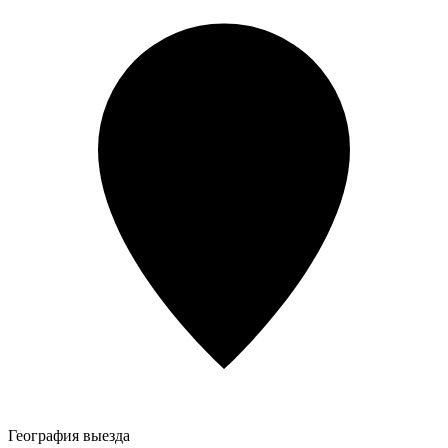
География выезда