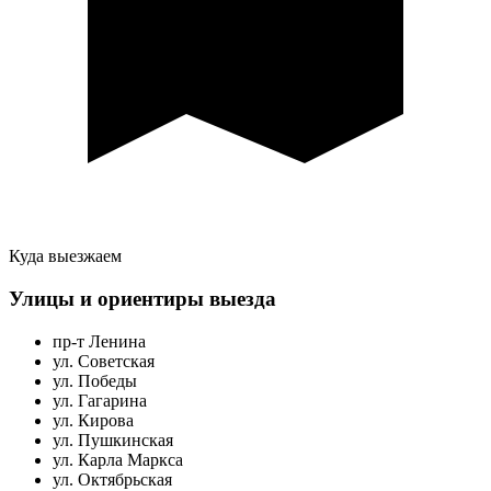
Куда выезжаем
Улицы и ориентиры выезда
пр-т Ленина
ул. Советская
ул. Победы
ул. Гагарина
ул. Кирова
ул. Пушкинская
ул. Карла Маркса
ул. Октябрьская