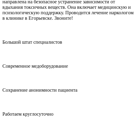
направлена на безопасное устранение зависимости от
вдыхания токсичных веществ. Она включает медицинскую и
психологическую поддержку. Проводится лечение наркологом
в клинике в Егорьевске. Звоните!
Большой штат специалистов
Современное медоборудование
Сохранение анонимности пациента
Работаем круглосуточно