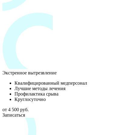
Экстренное вытрезвление
Квалифицированный медперсонал
Лучшие методы лечения
Профилактика срыва
Круглосуточно
от 4 500 руб.
Записаться