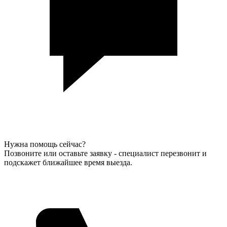
Нужна помощь сейчас?
Позвоните или оставьте заявку - специалист перезвонит и
подскажет ближайшее время выезда.